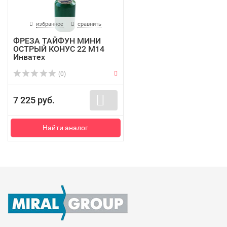
избранное
сравнить
ФРЕЗА ТАЙФУН МИНИ
ОСТРЫЙ КОНУС 22 М14
Инватех
(0)
7 225 руб.
Найти аналог