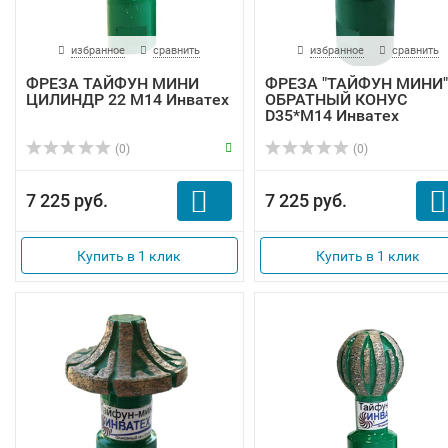
избранное
сравнить
избранное
сравнить
ФРЕЗА ТАЙФУН МИНИ
ФРЕЗА "ТАЙФУН МИНИ"
ЦИЛИНДР 22 М14 Инватех
ОБРАТНЫЙ КОНУС
D35*М14 Инватех
(0)
(0)
7 225 руб.
7 225 руб.